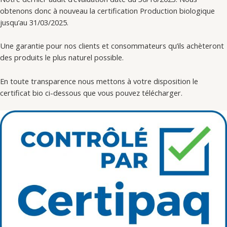
obtenons donc à nouveau la certification Production biologique
jusqu’au 31/03/2025.
Une garantie pour nos clients et consommateurs qu’ils achèteront
des produits le plus naturel possible.
En toute transparence nous mettons à votre disposition le
certificat bio ci-dessous que vous pouvez télécharger.