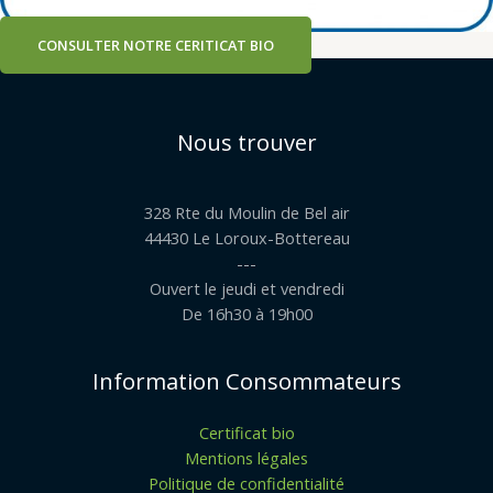
CONSULTER NOTRE CERITICAT BIO
Nous trouver
328 Rte du Moulin de Bel air
44430 Le Loroux-Bottereau
---
Ouvert le jeudi et vendredi
De 16h30 à 19h00
Information Consommateurs
Certificat bio
Mentions légales
Politique de confidentialité