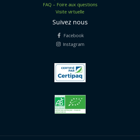
FAQ – Foire aux questions
Visite virtuelle
Suivez nous
Facebook
Instagram